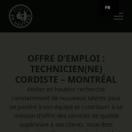
FR
EN
OFFRE D’EMPLOI :
TECHNICIEN(NE)
CORDISTE – MONTRÉAL
Atelier en hauteur
recherche
constamment de nouveaux talents pour
se joindre à son équipe et contribuer à sa
mission d'offrir des services de qualité
supérieure à ses clients. Vous êtes