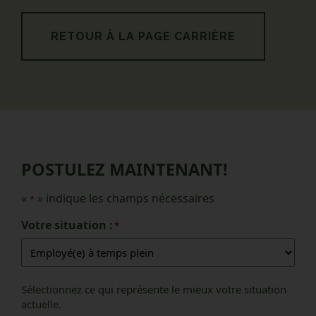
RETOUR À LA PAGE CARRIÈRE
POSTULEZ MAINTENANT!
«
» indique les champs nécessaires
*
Votre situation :
*
Sélectionnez ce qui représente le mieux votre situation
actuelle.