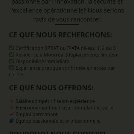
passionné par l'innovation, la sécurité et
l'excellence opérationnelle? Nous serions
ravis de vous rencontrer.
CE QUE NOUS RECHERCHONS:
Certification SPRAT ou IRATA niveau 1, 2 ou 3
Résidence à Montréal
(déplacements limités)
Disponibilité immédiate
Expérience pratique confirmée en accès par
cordes
CE QUE NOUS OFFRONS:
Salaire compétitif
selon expérience
Environnement de travail stimulant
et varié
Emploi
permanent
Équipe passionnée et professionnelle