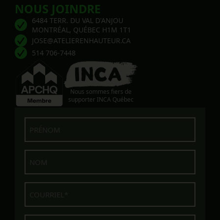
NOUS JOINDRE
6484 TERR. DU VAL D'ANJOU
MONTRÉAL, QUÉBEC H1M 1T1
JOSE@ATELIERENHAUTEUR.CA
514 706-7448
Nous sommes fiers de
supporter INCA Québec
Prénom
Nom
Courriel
Téléphone
(Nécessaire)