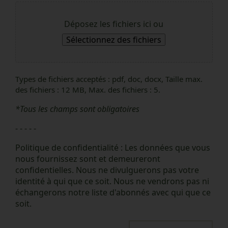
Déposez les fichiers ici ou
Sélectionnez des fichiers
Types de fichiers acceptés : pdf, doc, docx, Taille max.
des fichiers : 12 MB, Max. des fichiers : 5.
*Tous les champs sont obligatoires
- - - - -
Politique de confidentialité :
Les données que vous
nous fournissez sont et demeureront
confidentielles. Nous ne divulguerons pas votre
identité à qui que ce soit. Nous ne vendrons pas ni
échangerons notre liste d'abonnés avec qui que ce
soit.