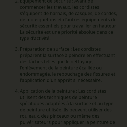
Équipement de sécurité :
Avant de
commencer les travaux, les cordistes
s'équipent de harnais, de casques, de cordes,
de mousquetons et d'autres équipements de
sécurité essentiels pour travailler en hauteur.
La sécurité est une priorité absolue dans ce
type d'activité.
Préparation de surface :
Les cordistes
préparent la surface à peindre en effectuant
des tâches telles que le nettoyage,
l'enlèvement de la peinture écaillée ou
endommagée, le rebouchage des fissures et
l'application d'un apprêt si nécessaire.
Application de la peinture :
Les cordistes
utilisent des techniques de peinture
spécifiques adaptées à la surface et au type
de peinture utilisée. Ils peuvent utiliser des
rouleaux, des pinceaux ou même des
pulvérisateurs pour appliquer la peinture de