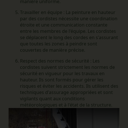
manière uniforme.
Travailler en équipe :
La peinture en hauteur
par des cordistes nécessite une coordination
étroite et une communication constante
entre les membres de l'équipe. Les cordistes
se déplacent le long des cordes en s'assurant
que toutes les zones à peindre sont
couvertes de manière précise.
Respect des normes de sécurité :
Les
cordistes suivent strictement les normes de
sécurité en vigueur pour les travaux en
hauteur. Ils sont formés pour gérer les
risques et éviter les accidents. Ils utilisent des
techniques d'assurage appropriées et sont
vigilants quant aux conditions
météorologiques et à l'état de la structure.