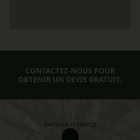
CONTACTEZ-NOUS POUR
OBTENIR UN DEVIS GRATUIT.
PARTAGER CE SERVICE