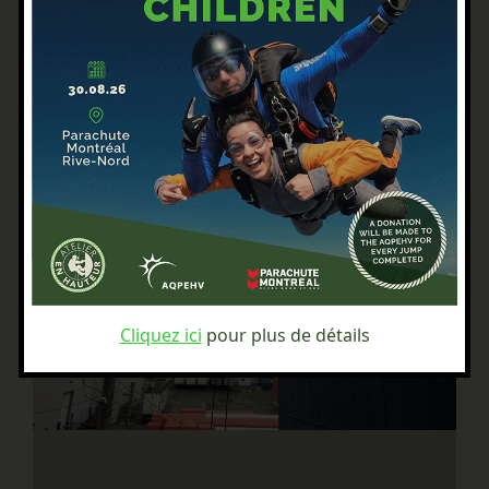
Cliquez ici
pour plus de détails