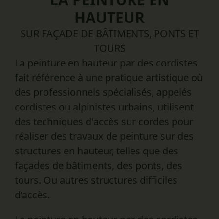
HAUTEUR
SUR FAÇADE DE BÂTIMENTS, PONTS ET
TOURS
La peinture en hauteur par des cordistes
fait référence à une pratique artistique où
des professionnels spécialisés, appelés
cordistes ou alpinistes urbains, utilisent
des techniques d'accès sur cordes pour
réaliser des travaux de peinture sur des
structures en hauteur, telles que des
façades de bâtiments, des ponts, des
tours. Ou autres structures difficiles
d’accès.