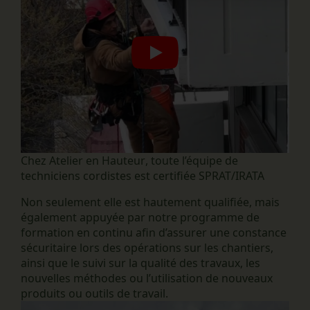
Play
Chez
Atelier en Hauteur
, toute l’équipe de
techniciens cordistes est certifiée SPRAT/IRATA
Non seulement elle est hautement qualifiée, mais
également appuyée par notre programme de
formation en continu afin d’assurer une constance
sécuritaire lors des opérations sur les chantiers,
ainsi que le suivi sur la qualité des travaux, les
nouvelles méthodes ou l’utilisation de nouveaux
produits ou outils de travail.